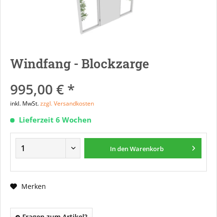
Windfang - Blockzarge
995,00 € *
inkl. MwSt.
zzgl. Versandkosten
Lieferzeit 6 Wochen
In den
Warenkorb
Merken
Fragen zum Artikel?