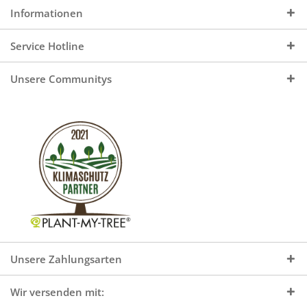
Informationen
Service Hotline
Unsere Communitys
Unsere Zahlungsarten
Wir versenden mit: