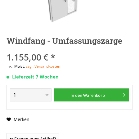
Windfang - Umfassungszarge
1.155,00 € *
inkl. MwSt.
zzgl. Versandkosten
Lieferzeit 7 Wochen
In den
Warenkorb
Merken
Fragen zum Artikel?