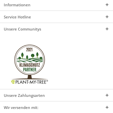
Informationen
Service Hotline
Unsere Communitys
Unsere Zahlungsarten
Wir versenden mit: