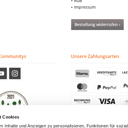
AGB
Impressum
Bestellung widerrufen ›
 Communitys
Unsere Zahlungsarten
t Cookies
 Inhalte und Anzeigen zu personalisieren, Funktionen für sozia