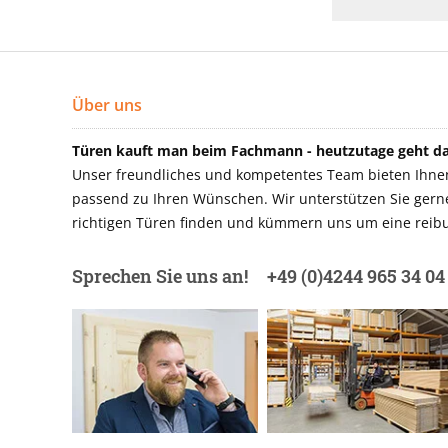
Über uns
Türen kauft man beim Fachmann - heutzutage geht das
Unser freundliches und kompetentes Team bieten Ihnen 
passend zu Ihren Wünschen. Wir unterstützen Sie gerne 
richtigen Türen finden und kümmern uns um eine reibu
Sprechen Sie uns an!
+49 (0)4244 965 34 04