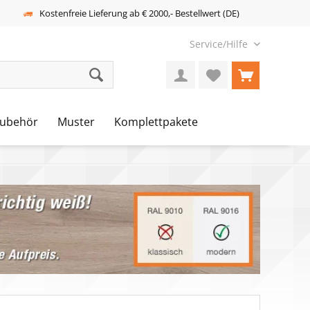
Kostenfreie Lieferung ab € 2000,- Bestellwert (DE)
Service/Hilfe
ubehör
Muster
Komplettpakete