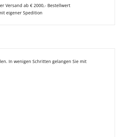
er Versand ab € 2000,- Bestellwert
it eigener Spedition
en. In wenigen Schritten gelangen Sie mit