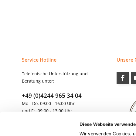
Service Hotline
Unsere
Telefonische Unterstützung und
Beratung unter:
+49 (0)4244 965 34 04
Mo - Do, 09:00 - 16:00 Uhr
und Fr, 09:00 - 13:00 Uhr
vertrieb@topdoors.de
Diese Webseite verwende
Wir verwenden Cookies, um