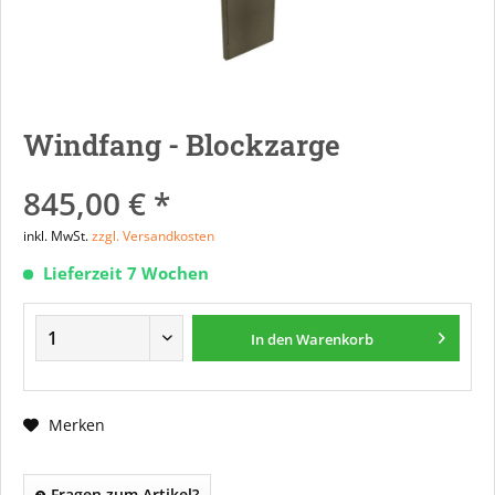
Windfang - Blockzarge
845,00 € *
inkl. MwSt.
zzgl. Versandkosten
Lieferzeit 7 Wochen
In den
Warenkorb
Merken
Fragen zum Artikel?