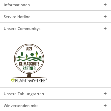
Informationen
Service Hotline
Unsere Communitys
Unsere Zahlungsarten
Wir versenden mit: