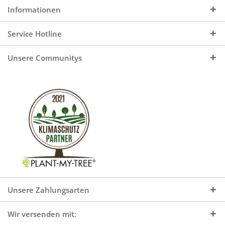
Informationen
Service Hotline
Unsere Communitys
Unsere Zahlungsarten
Wir versenden mit: