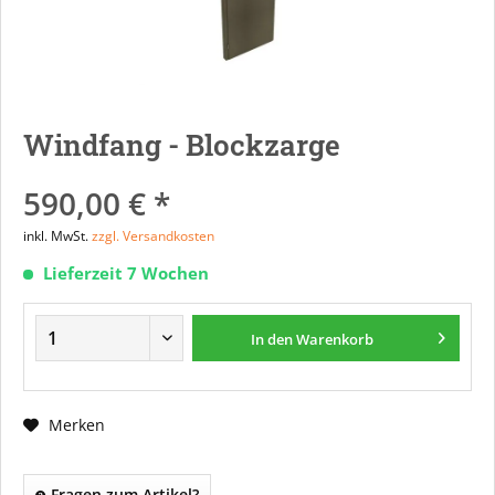
Windfang - Blockzarge
590,00 € *
inkl. MwSt.
zzgl. Versandkosten
Lieferzeit 7 Wochen
In den
Warenkorb
Merken
Fragen zum Artikel?