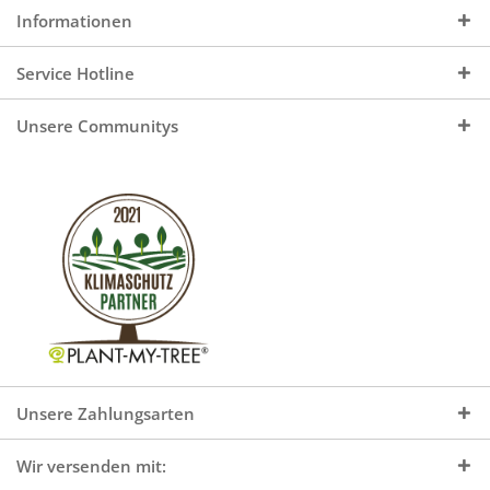
Informationen
Service Hotline
Unsere Communitys
Unsere Zahlungsarten
Wir versenden mit: