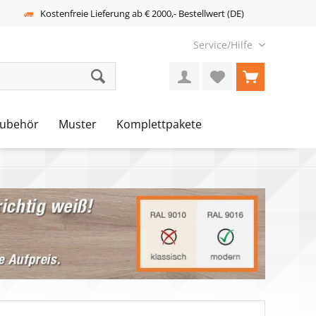
Kostenfreie Lieferung ab € 2000,- Bestellwert (DE)
Service/Hilfe
ubehör
Muster
Komplettpakete