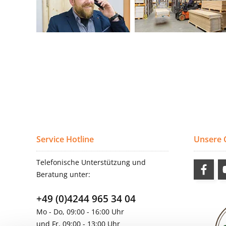
Service Hotline
Unsere
Telefonische Unterstützung und
Beratung unter:
+49 (0)4244 965 34 04
Mo - Do, 09:00 - 16:00 Uhr
und Fr, 09:00 - 13:00 Uhr