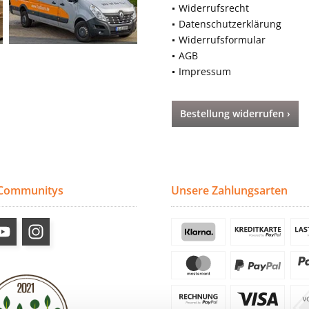
Widerrufsrecht
Datenschutzerklärung
Widerrufsformular
AGB
Impressum
Bestellung widerrufen ›
 Communitys
Unsere Zahlungsarten