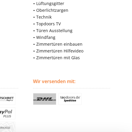
Lüftungsgitter
Oberlichtzargen
Technik
Topdoors TV
Türen Ausstellung
Windfang
Zimmertüren einbauen
Zimmertüren Hilfevideo
Zimmertüren mit Glas
Wir versenden mit: