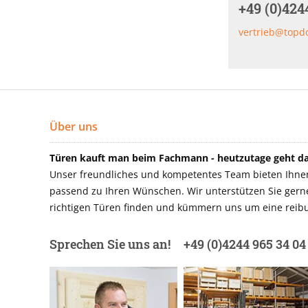
+49 (0)424
vertrieb@topd
Über uns
Türen kauft man beim Fachmann - heutzutage geht das
Unser freundliches und kompetentes Team bieten Ihnen 
passend zu Ihren Wünschen. Wir unterstützen Sie gerne 
richtigen Türen finden und kümmern uns um eine reibu
Sprechen Sie uns an!
+49 (0)4244 965 34 04