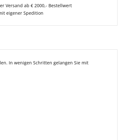
er Versand ab € 2000,- Bestellwert
it eigener Spedition
en. In wenigen Schritten gelangen Sie mit