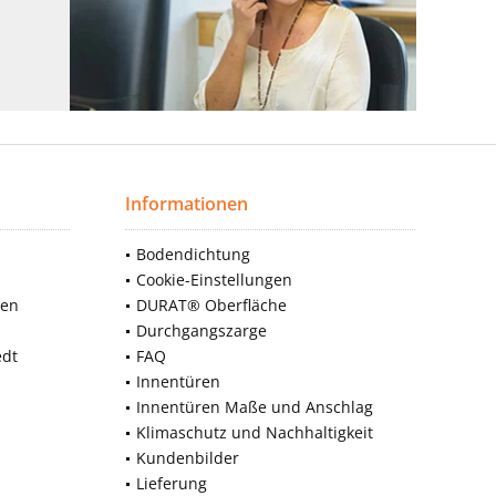
Informationen
Bodendichtung
Cookie-Einstellungen
nen
DURAT® Oberfläche
Durchgangszarge
edt
FAQ
Innentüren
Innentüren Maße und Anschlag
Klimaschutz und Nachhaltigkeit
Kundenbilder
Lieferung