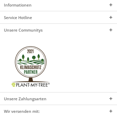
Informationen
Service Hotline
Unsere Communitys
Unsere Zahlungsarten
Wir versenden mit: