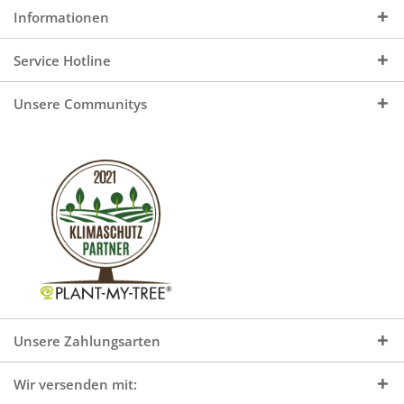
Informationen
Service Hotline
Unsere Communitys
Unsere Zahlungsarten
Wir versenden mit: