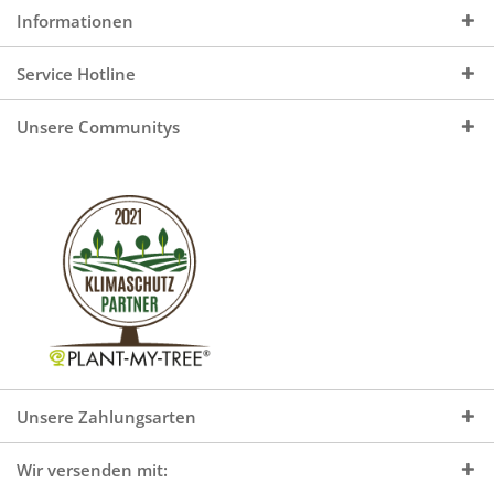
Informationen
Service Hotline
Unsere Communitys
Unsere Zahlungsarten
Wir versenden mit: