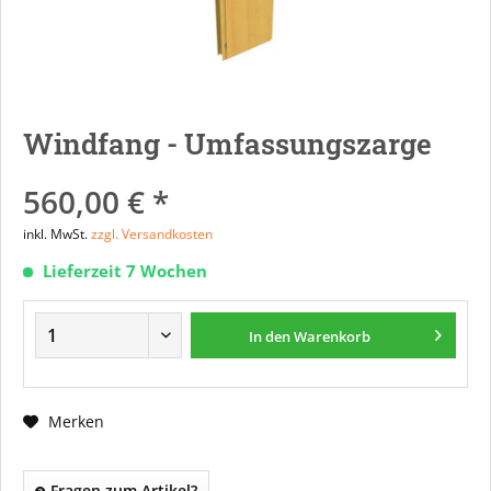
Windfang - Umfassungszarge
560,00 € *
inkl. MwSt.
zzgl. Versandkosten
Lieferzeit 7 Wochen
In den
Warenkorb
Merken
Fragen zum Artikel?