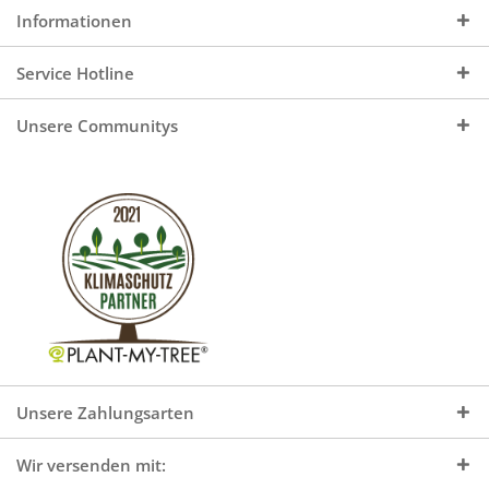
Informationen
Service Hotline
Unsere Communitys
Unsere Zahlungsarten
Wir versenden mit: