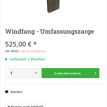
Windfang - Umfassungszarge
525,00 € *
inkl. MwSt.
zzgl. Versandkosten
Lieferzeit 7 Wochen
In den
Warenkorb
Merken
Fragen zum Artikel?