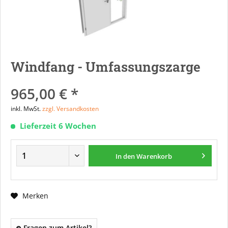
Windfang - Umfassungszarge
965,00 € *
inkl. MwSt.
zzgl. Versandkosten
Lieferzeit 6 Wochen
In den
Warenkorb
Merken
Fragen zum Artikel?