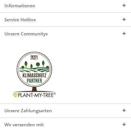
Informationen
Service Hotline
Unsere Communitys
Unsere Zahlungsarten
Wir versenden mit: