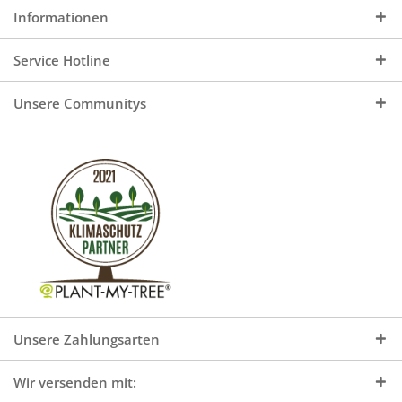
Informationen
Service Hotline
Unsere Communitys
Unsere Zahlungsarten
Wir versenden mit: