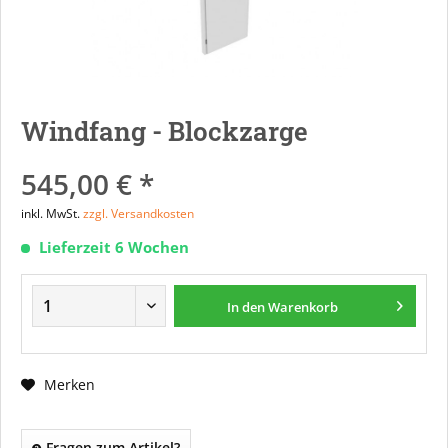
Windfang - Blockzarge
545,00 € *
inkl. MwSt.
zzgl. Versandkosten
Lieferzeit 6 Wochen
In den
Warenkorb
Merken
Fragen zum Artikel?