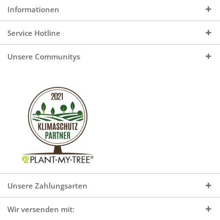
Informationen
Service Hotline
Unsere Communitys
Unsere Zahlungsarten
Wir versenden mit: