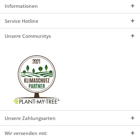
Informationen
Service Hotline
Unsere Communitys
Unsere Zahlungsarten
Wir versenden mit: