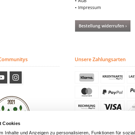
AGB
Impressum
Bestellung widerrufen ›
 Communitys
Unsere Zahlungsarten
t Cookies
 Inhalte und Anzeigen zu personalisieren, Funktionen für sozia