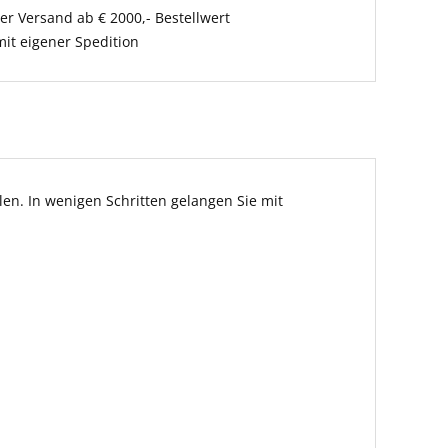
er Versand ab € 2000,- Bestellwert
it eigener Spedition
en. In wenigen Schritten gelangen Sie mit