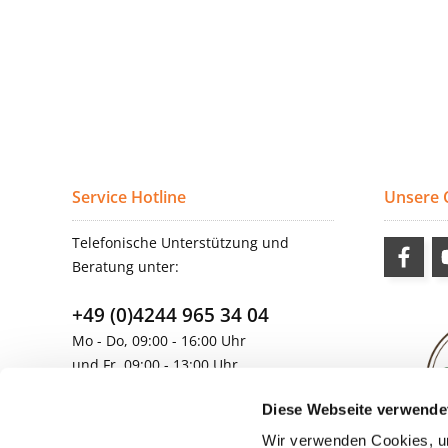
Service Hotline
Unsere
Telefonische Unterstützung und
Beratung unter:
+49 (0)4244 965 34 04
Mo - Do, 09:00 - 16:00 Uhr
und Fr, 09:00 - 13:00 Uhr
vertrieb@topdoors.de
Diese Webseite verwende
Wir verwenden Cookies, um