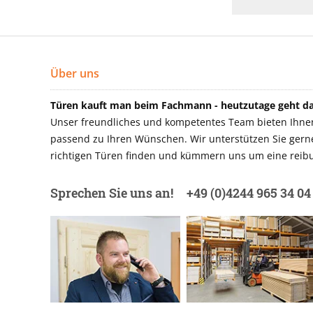
Über uns
Türen kauft man beim Fachmann - heutzutage geht das
Unser freundliches und kompetentes Team bieten Ihnen 
passend zu Ihren Wünschen. Wir unterstützen Sie gerne 
richtigen Türen finden und kümmern uns um eine reibu
Sprechen Sie uns an!
+49 (0)4244 965 34 04