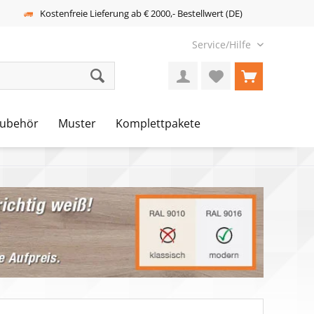
Kostenfreie Lieferung ab € 2000,- Bestellwert (DE)
Service/Hilfe
ubehör
Muster
Komplettpakete