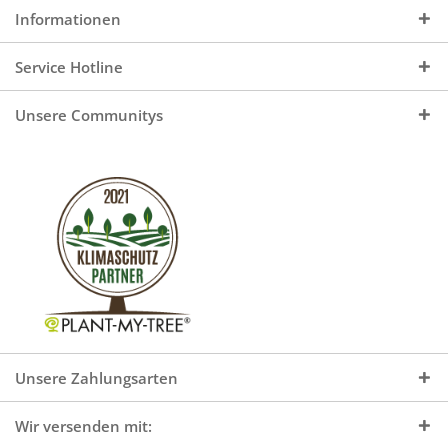
Informationen
Service Hotline
Unsere Communitys
Unsere Zahlungsarten
Wir versenden mit: