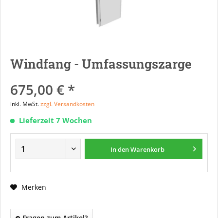
Windfang - Umfassungszarge
675,00 € *
inkl. MwSt.
zzgl. Versandkosten
Lieferzeit 7 Wochen
In den
Warenkorb
Merken
Fragen zum Artikel?