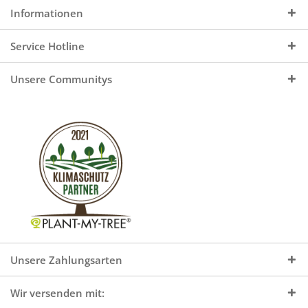
Informationen
Service Hotline
Unsere Communitys
Unsere Zahlungsarten
Wir versenden mit: