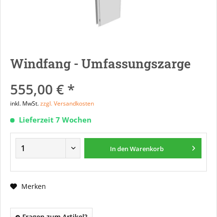
Windfang - Umfassungszarge
555,00 € *
inkl. MwSt.
zzgl. Versandkosten
Lieferzeit 7 Wochen
In den
Warenkorb
Merken
Fragen zum Artikel?