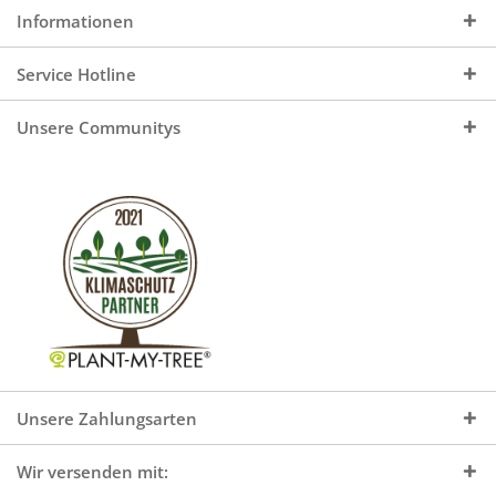
Informationen
Service Hotline
Unsere Communitys
Unsere Zahlungsarten
Wir versenden mit: