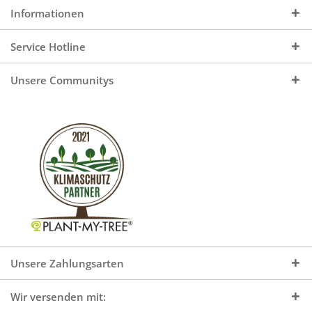
Informationen
Service Hotline
Unsere Communitys
Unsere Zahlungsarten
Wir versenden mit: