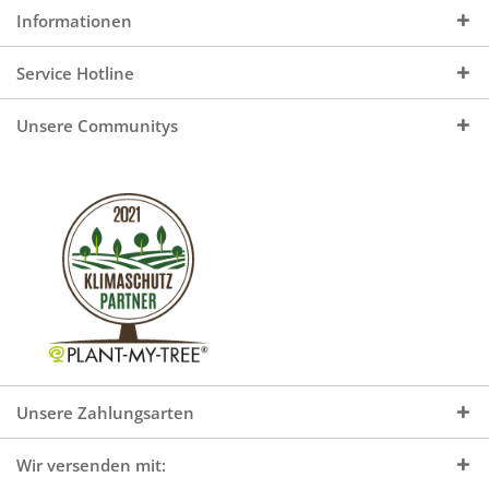
Informationen
Service Hotline
Unsere Communitys
Unsere Zahlungsarten
Wir versenden mit: