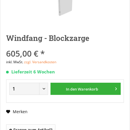
Windfang - Blockzarge
605,00 € *
inkl. MwSt.
zzgl. Versandkosten
Lieferzeit 6 Wochen
In den
Warenkorb
Merken
Fragen zum Artikel?