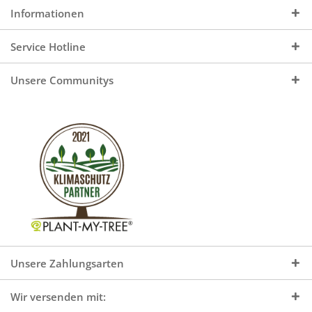
Informationen
Service Hotline
Unsere Communitys
Unsere Zahlungsarten
Wir versenden mit: