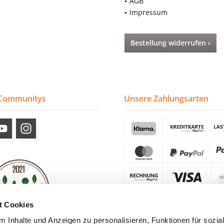
AGB
Impressum
Bestellung widerrufen ›
 Communitys
Unsere Zahlungsarten
t Cookies
 Inhalte und Anzeigen zu personalisieren, Funktionen für sozia