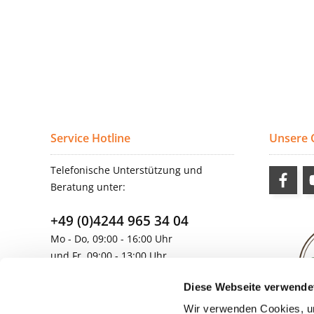
Service Hotline
Unsere
Telefonische Unterstützung und
Beratung unter:
+49 (0)4244 965 34 04
Mo - Do, 09:00 - 16:00 Uhr
und Fr, 09:00 - 13:00 Uhr
vertrieb@topdoors.de
Diese Webseite verwende
Wir verwenden Cookies, um