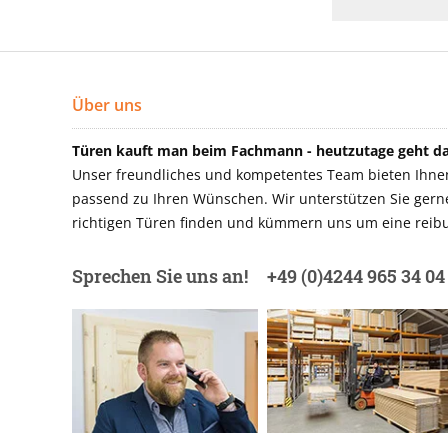
Über uns
Türen kauft man beim Fachmann - heutzutage geht das
Unser freundliches und kompetentes Team bieten Ihnen 
passend zu Ihren Wünschen. Wir unterstützen Sie gerne 
richtigen Türen finden und kümmern uns um eine reibu
Sprechen Sie uns an!
+49 (0)4244 965 34 04