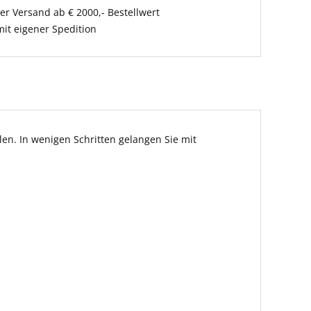
er Versand ab € 2000,- Bestellwert
it eigener Spedition
en. In wenigen Schritten gelangen Sie mit