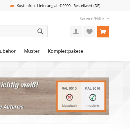
Kostenfreie Lieferung ab € 2000,- Bestellwert (DE)
Service/Hilfe
ubehör
Muster
Komplettpakete