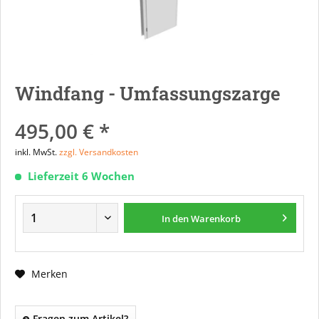
Windfang - Umfassungszarge
495,00 € *
inkl. MwSt.
zzgl. Versandkosten
Lieferzeit 6 Wochen
In den
Warenkorb
Merken
Fragen zum Artikel?