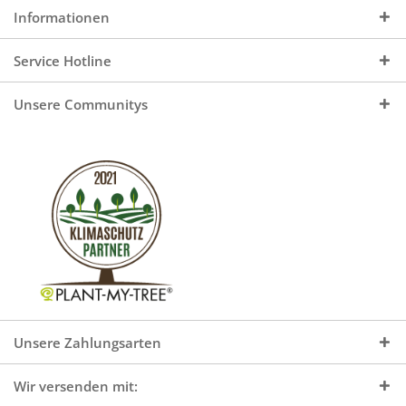
Informationen
Service Hotline
Unsere Communitys
Unsere Zahlungsarten
Wir versenden mit: