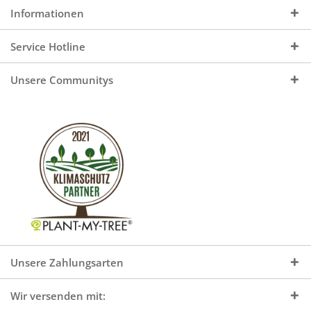
Informationen
Service Hotline
Unsere Communitys
Unsere Zahlungsarten
Wir versenden mit: