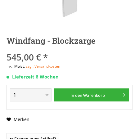
Windfang - Blockzarge
545,00 € *
inkl. MwSt.
zzgl. Versandkosten
Lieferzeit 6 Wochen
In den
Warenkorb
Merken
Fragen zum Artikel?