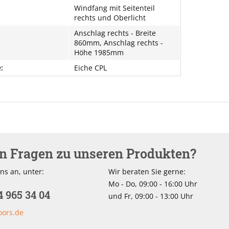
Windfang mit Seitenteil
rechts und Oberlicht
Anschlag rechts - Breite
860mm, Anschlag rechts -
Höhe 1985mm
:
Eiche CPL
en Fragen zu unseren Produkten?
ns an, unter:
Wir beraten Sie gerne:
Mo - Do, 09:00 - 16:00 Uhr
4 965 34 04
und Fr, 09:00 - 13:00 Uhr
oors.de