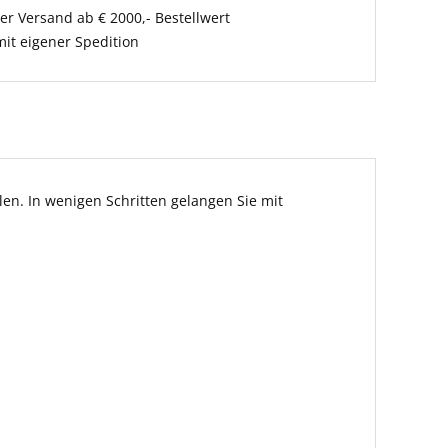
er Versand ab € 2000,- Bestellwert
it eigener Spedition
en. In wenigen Schritten gelangen Sie mit