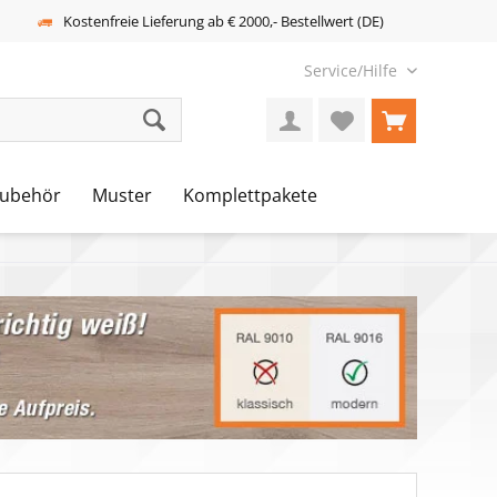
Kostenfreie Lieferung ab € 2000,- Bestellwert (DE)
Service/Hilfe
ubehör
Muster
Komplettpakete