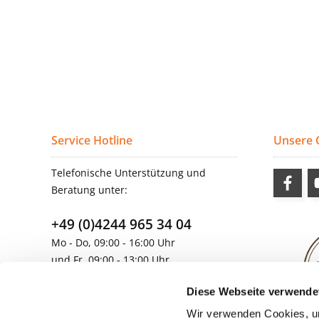
Service Hotline
Unsere
Telefonische Unterstützung und
Beratung unter:
+49 (0)4244 965 34 04
Mo - Do, 09:00 - 16:00 Uhr
und Fr, 09:00 - 13:00 Uhr
vertrieb@topdoors.de
Diese Webseite verwende
Wir verwenden Cookies, um