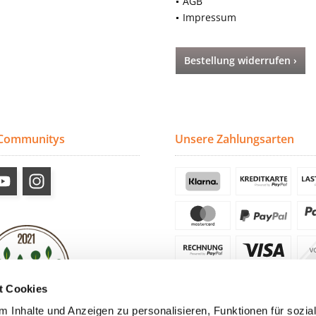
AGB
Impressum
Bestellung widerrufen ›
 Communitys
Unsere Zahlungsarten
t Cookies
 Inhalte und Anzeigen zu personalisieren, Funktionen für sozia