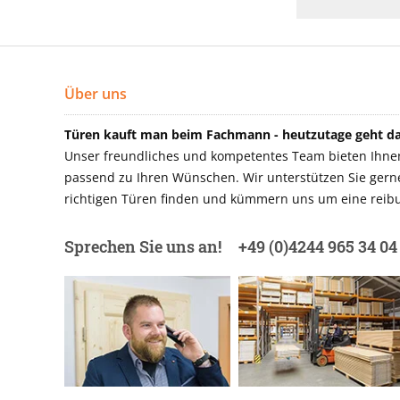
Über uns
Türen kauft man beim Fachmann - heutzutage geht das
Unser freundliches und kompetentes Team bieten Ihnen 
passend zu Ihren Wünschen. Wir unterstützen Sie gerne 
richtigen Türen finden und kümmern uns um eine reibu
Sprechen Sie uns an!
+49 (0)4244 965 34 04