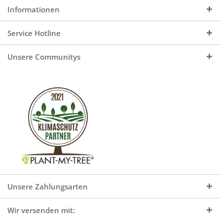
Informationen
Service Hotline
Unsere Communitys
Unsere Zahlungsarten
Wir versenden mit: