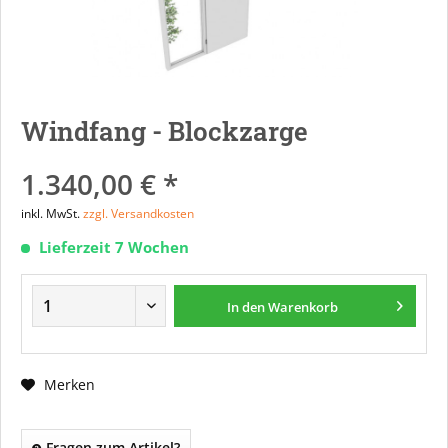
Windfang - Blockzarge
1.340,00 € *
inkl. MwSt.
zzgl. Versandkosten
Lieferzeit 7 Wochen
In den
Warenkorb
Merken
Fragen zum Artikel?