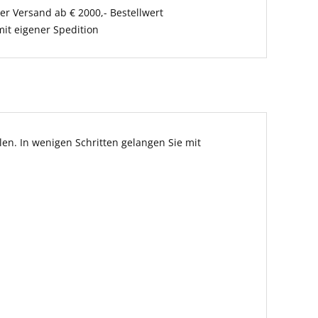
er Versand ab € 2000,- Bestellwert
it eigener Spedition
en. In wenigen Schritten gelangen Sie mit