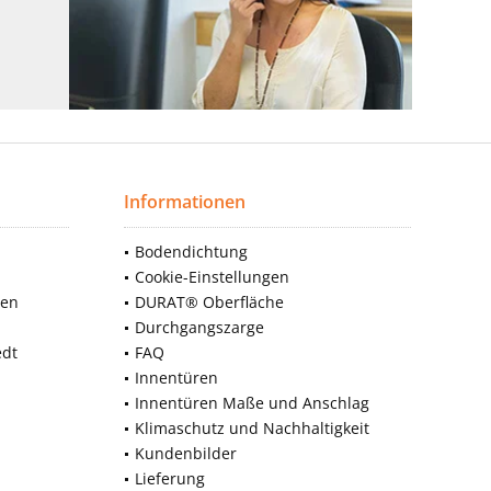
Informationen
Bodendichtung
Cookie-Einstellungen
nen
DURAT® Oberfläche
Durchgangszarge
edt
FAQ
Innentüren
Innentüren Maße und Anschlag
Klimaschutz und Nachhaltigkeit
Kundenbilder
Lieferung