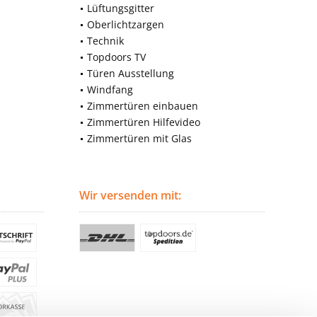
Lüftungsgitter
Oberlichtzargen
Technik
Topdoors TV
Türen Ausstellung
Windfang
Zimmertüren einbauen
Zimmertüren Hilfevideo
Zimmertüren mit Glas
Wir versenden mit: