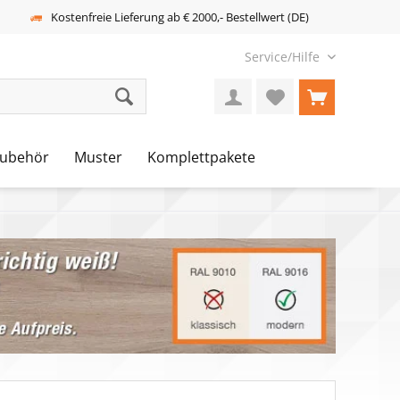
Kostenfreie Lieferung ab € 2000,- Bestellwert (DE)
Service/Hilfe
ubehör
Muster
Komplettpakete