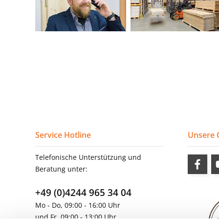
Service Hotline
Unsere
Telefonische Unterstützung und
Beratung unter:
+49 (0)4244 965 34 04
Mo - Do, 09:00 - 16:00 Uhr
und Fr, 09:00 - 13:00 Uhr