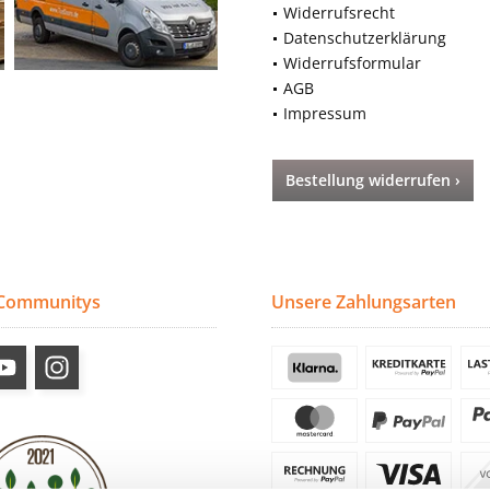
Widerrufsrecht
Datenschutzerklärung
Widerrufsformular
AGB
Impressum
Bestellung widerrufen ›
 Communitys
Unsere Zahlungsarten