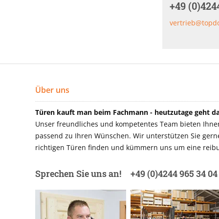
+49 (0)424
vertrieb@topd
Über uns
Türen kauft man beim Fachmann - heutzutage geht das
Unser freundliches und kompetentes Team bieten Ihnen 
passend zu Ihren Wünschen. Wir unterstützen Sie gerne 
richtigen Türen finden und kümmern uns um eine reibu
Sprechen Sie uns an!
+49 (0)4244 965 34 04