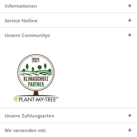
Informationen
Service Hotline
Unsere Communitys
Unsere Zahlungsarten
Wir versenden mit: