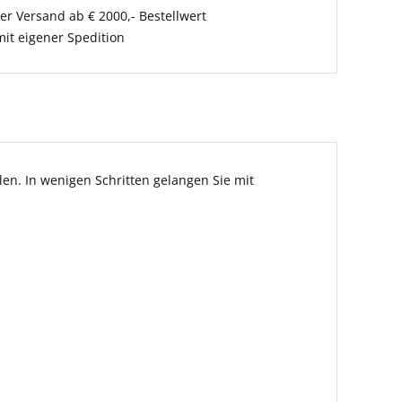
er Versand ab € 2000,- Bestellwert
it eigener Spedition
en. In wenigen Schritten gelangen Sie mit