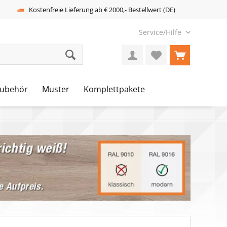
Kostenfreie Lieferung ab € 2000,- Bestellwert (DE)
Service/Hilfe
ubehör
Muster
Komplettpakete