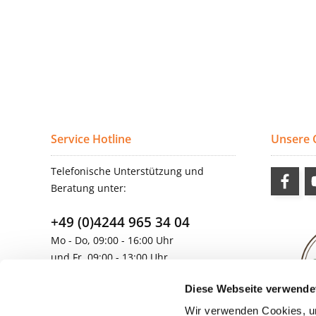
Service Hotline
Unsere
Telefonische Unterstützung und
Beratung unter:
+49 (0)4244 965 34 04
Mo - Do, 09:00 - 16:00 Uhr
und Fr, 09:00 - 13:00 Uhr
vertrieb@topdoors.de
Diese Webseite verwende
Wir verwenden Cookies, um