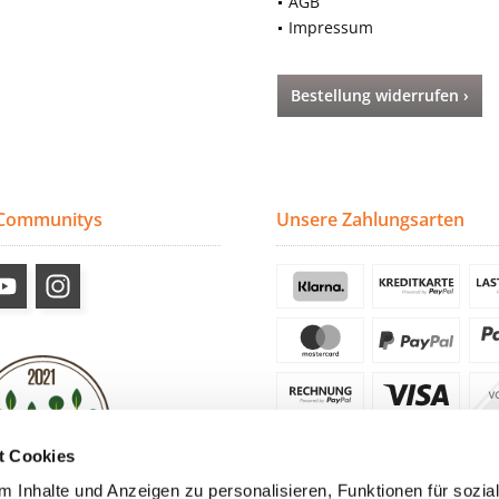
AGB
Impressum
Bestellung widerrufen ›
 Communitys
Unsere Zahlungsarten
t Cookies
 Inhalte und Anzeigen zu personalisieren, Funktionen für sozia