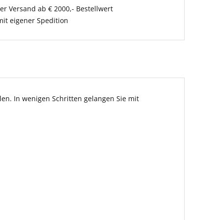
er Versand ab € 2000,- Bestellwert
it eigener Spedition
en. In wenigen Schritten gelangen Sie mit