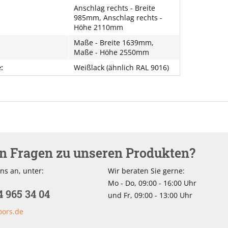
Anschlag rechts - Breite
985mm, Anschlag rechts -
Höhe 2110mm
Maße - Breite 1639mm,
Maße - Höhe 2550mm
:
Weißlack (ähnlich RAL 9016)
en Fragen zu unseren Produkten?
ns an, unter:
Wir beraten Sie gerne:
Mo - Do, 09:00 - 16:00 Uhr
4 965 34 04
und Fr, 09:00 - 13:00 Uhr
oors.de