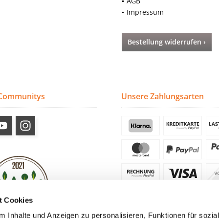
AGB
Impressum
Bestellung widerrufen ›
 Communitys
Unsere Zahlungsarten
t Cookies
 Inhalte und Anzeigen zu personalisieren, Funktionen für sozia