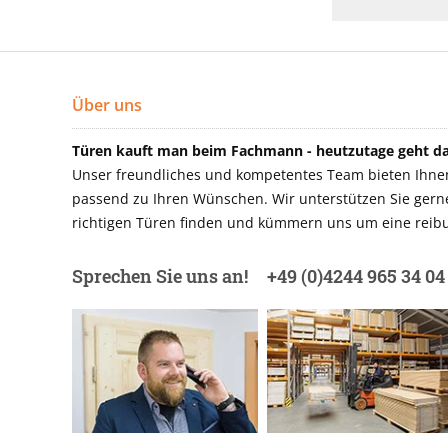
Über uns
Türen kauft man beim Fachmann - heutzutage geht das
Unser freundliches und kompetentes Team bieten Ihnen 
passend zu Ihren Wünschen. Wir unterstützen Sie gerne 
richtigen Türen finden und kümmern uns um eine reibu
Sprechen Sie uns an!
+49 (0)4244 965 34 04