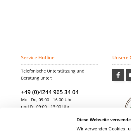
Service Hotline
Unsere
Telefonische Unterstützung und
Beratung unter:
+49 (0)4244 965 34 04
Mo - Do, 09:00 - 16:00 Uhr
und Fr, 09:00 - 13:00 Uhr
vertrieb@topdoors.de
Diese Webseite verwende
Wir verwenden Cookies, um