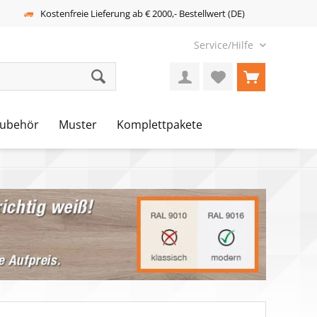
Kostenfreie Lieferung ab € 2000,- Bestellwert (DE)
Service/Hilfe
ubehör
Muster
Komplettpakete