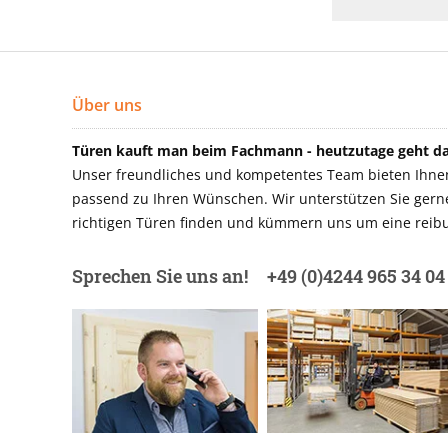
Über uns
Türen kauft man beim Fachmann - heutzutage geht das
Unser freundliches und kompetentes Team bieten Ihnen 
passend zu Ihren Wünschen. Wir unterstützen Sie gerne 
richtigen Türen finden und kümmern uns um eine reibu
Sprechen Sie uns an!
+49 (0)4244 965 34 04