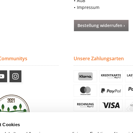
AGB
Impressum
Bestellung widerrufen ›
 Communitys
Unsere Zahlungsarten
t Cookies