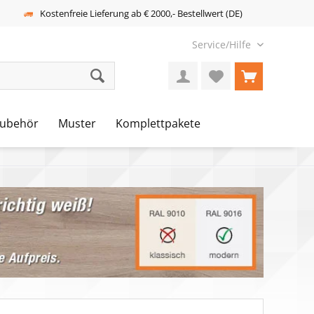
Kostenfreie Lieferung ab € 2000,- Bestellwert (DE)
Service/Hilfe
ubehör
Muster
Komplettpakete