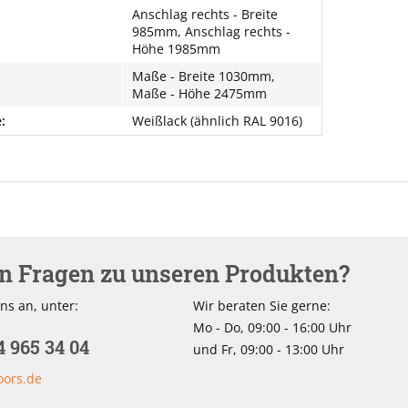
Anschlag rechts - Breite
985mm, Anschlag rechts -
Höhe 1985mm
Maße - Breite 1030mm,
Maße - Höhe 2475mm
:
Weißlack (ähnlich RAL 9016)
en Fragen zu unseren Produkten?
ns an, unter:
Wir beraten Sie gerne:
Mo - Do, 09:00 - 16:00 Uhr
4 965 34 04
und Fr, 09:00 - 13:00 Uhr
oors.de