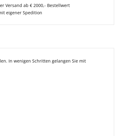
er Versand ab € 2000,- Bestellwert
it eigener Spedition
en. In wenigen Schritten gelangen Sie mit