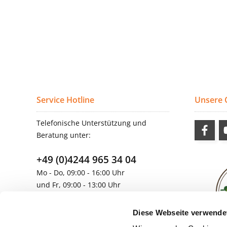
Service Hotline
Unsere
Telefonische Unterstützung und
Beratung unter:
+49 (0)4244 965 34 04
Mo - Do, 09:00 - 16:00 Uhr
und Fr, 09:00 - 13:00 Uhr
vertrieb@topdoors.de
Diese Webseite verwende