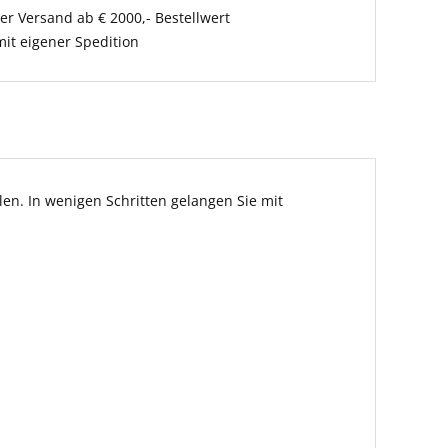
er Versand ab € 2000,- Bestellwert
it eigener Spedition
en. In wenigen Schritten gelangen Sie mit