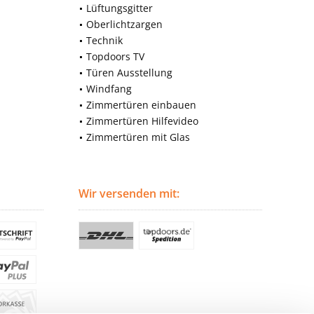
Lüftungsgitter
Oberlichtzargen
Technik
Topdoors TV
Türen Ausstellung
Windfang
Zimmertüren einbauen
Zimmertüren Hilfevideo
Zimmertüren mit Glas
Wir versenden mit: