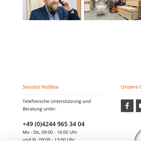
Service Hotline
Unsere
Telefonische Unterstützung und
Beratung unter:
+49 (0)4244 965 34 04
Mo - Do, 09:00 - 16:00 Uhr
und Fr, 09:00 - 13:00 Uhr