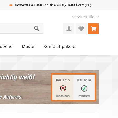
Kostenfreie Lieferung ab € 2000,- Bestellwert (DE)
Service/Hilfe
ubehör
Muster
Komplettpakete