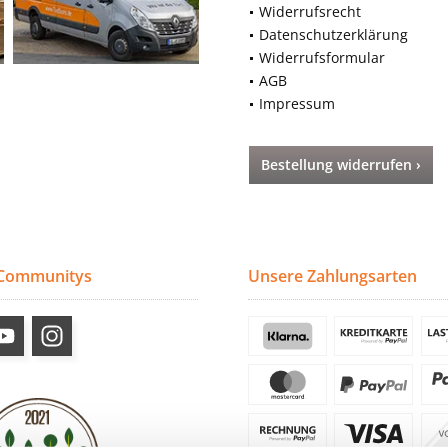
Widerrufsrecht
Datenschutzerklärung
Widerrufsformular
AGB
Impressum
Bestellung widerrufen ›
 Communitys
Unsere Zahlungsarten