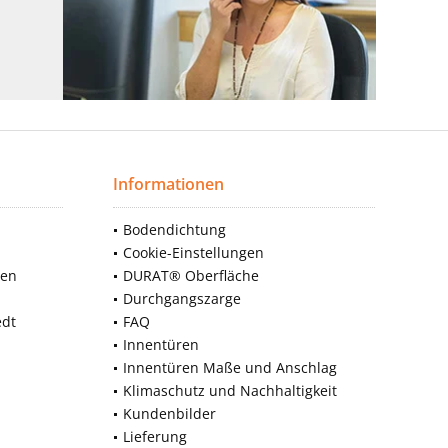
Informationen
Bodendichtung
Cookie-Einstellungen
nen
DURAT® Oberfläche
Durchgangszarge
edt
FAQ
Innentüren
Innentüren Maße und Anschlag
Klimaschutz und Nachhaltigkeit
Kundenbilder
Lieferung