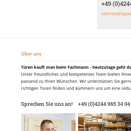
+49 (0)424
vertrieb@topd
Über uns
Türen kauft man beim Fachmann - heutzutage geht das
Unser freundliches und kompetentes Team bieten Ihnen 
passend zu Ihren Wünschen. Wir unterstützen Sie gerne 
richtigen Türen finden und kümmern uns um eine reibu
Sprechen Sie uns an!
+49 (0)4244 965 34 04