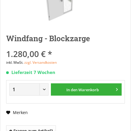
Windfang - Blockzarge
1.280,00 € *
inkl. MwSt.
zzgl. Versandkosten
Lieferzeit 7 Wochen
In den
Warenkorb
Merken
Fragen zum Artikel?