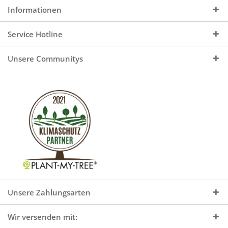
Informationen
Service Hotline
Unsere Communitys
Unsere Zahlungsarten
Wir versenden mit: