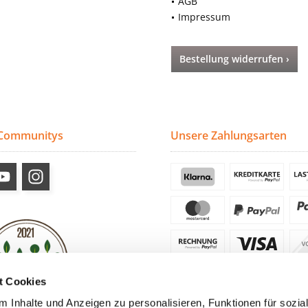
AGB
Impressum
Bestellung widerrufen ›
 Communitys
Unsere Zahlungsarten
t Cookies
 Inhalte und Anzeigen zu personalisieren, Funktionen für sozia