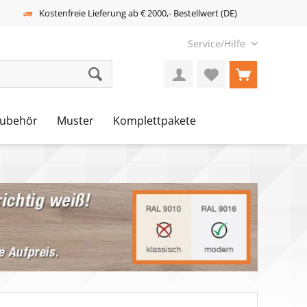
Kostenfreie Lieferung ab € 2000,- Bestellwert (DE)
Service/Hilfe
ubehör
Muster
Komplettpakete