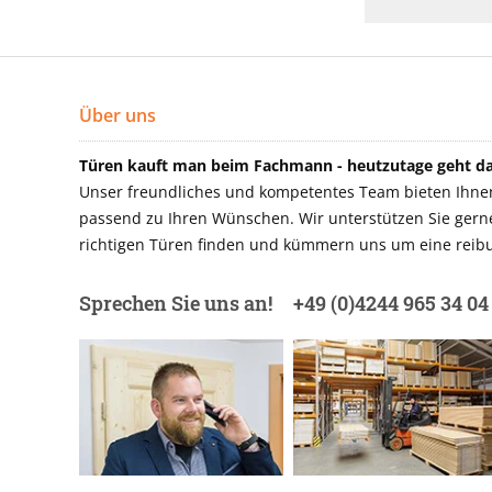
Über uns
Türen kauft man beim Fachmann - heutzutage geht das
Unser freundliches und kompetentes Team bieten Ihnen 
passend zu Ihren Wünschen. Wir unterstützen Sie gerne 
richtigen Türen finden und kümmern uns um eine reibu
Sprechen Sie uns an!
+49 (0)4244 965 34 04