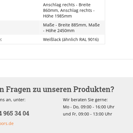
Anschlag rechts - Breite
860mm, Anschlag rechts -
Höhe 1985mm
Maße - Breite 885mm, Maße
- Höhe 2450mm
:
Weißlack (ähnlich RAL 9016)
en Fragen zu unseren Produkten?
ns an, unter:
Wir beraten Sie gerne:
Mo - Do, 09:00 - 16:00 Uhr
4 965 34 04
und Fr, 09:00 - 13:00 Uhr
oors.de