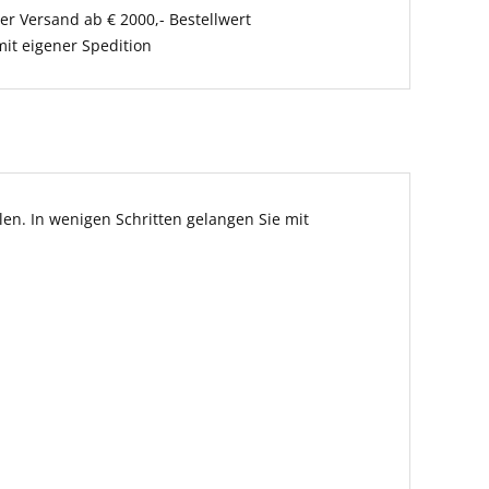
er Versand ab € 2000,- Bestellwert
it eigener Spedition
en. In wenigen Schritten gelangen Sie mit