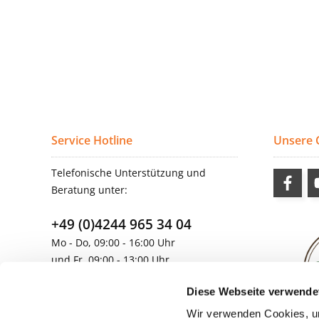
Service Hotline
Unsere
Telefonische Unterstützung und
Beratung unter:
+49 (0)4244 965 34 04
Mo - Do, 09:00 - 16:00 Uhr
und Fr, 09:00 - 13:00 Uhr
vertrieb@topdoors.de
Diese Webseite verwende
Wir verwenden Cookies, um