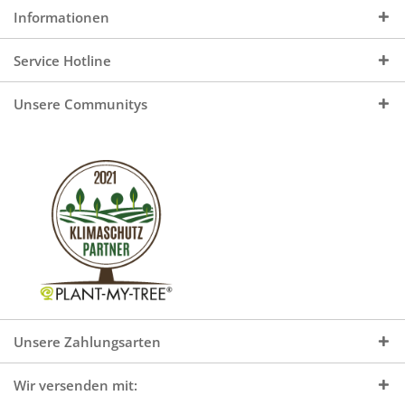
Informationen
Service Hotline
Unsere Communitys
Unsere Zahlungsarten
Wir versenden mit: