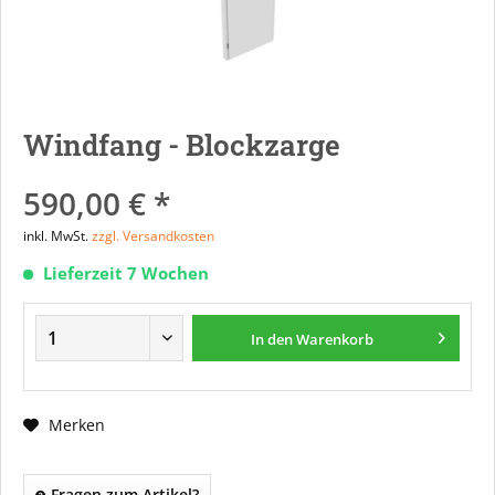
Windfang - Blockzarge
590,00 € *
inkl. MwSt.
zzgl. Versandkosten
Lieferzeit 7 Wochen
In den
Warenkorb
Merken
Fragen zum Artikel?