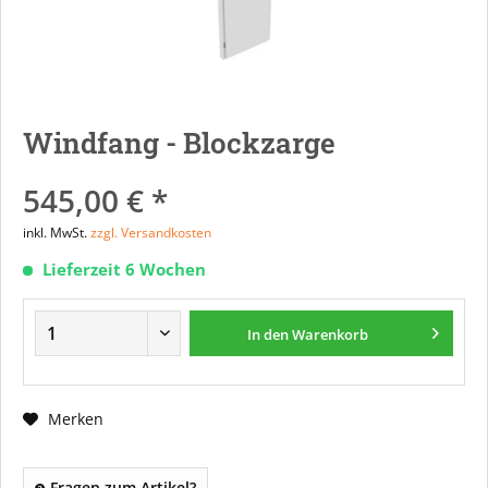
Windfang - Blockzarge
545,00 € *
inkl. MwSt.
zzgl. Versandkosten
Lieferzeit 6 Wochen
In den
Warenkorb
Merken
Fragen zum Artikel?