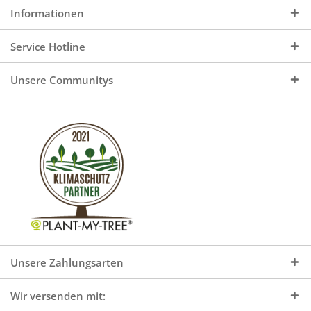
Informationen
Service Hotline
Unsere Communitys
Unsere Zahlungsarten
Wir versenden mit: