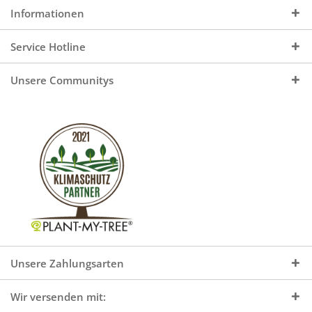
Informationen
Service Hotline
Unsere Communitys
Unsere Zahlungsarten
Wir versenden mit: