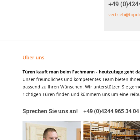
+49 (0)424
vertrieb@topd
Über uns
Türen kauft man beim Fachmann - heutzutage geht das
Unser freundliches und kompetentes Team bieten Ihnen 
passend zu Ihren Wünschen. Wir unterstützen Sie gerne 
richtigen Türen finden und kümmern uns um eine reibu
Sprechen Sie uns an!
+49 (0)4244 965 34 04