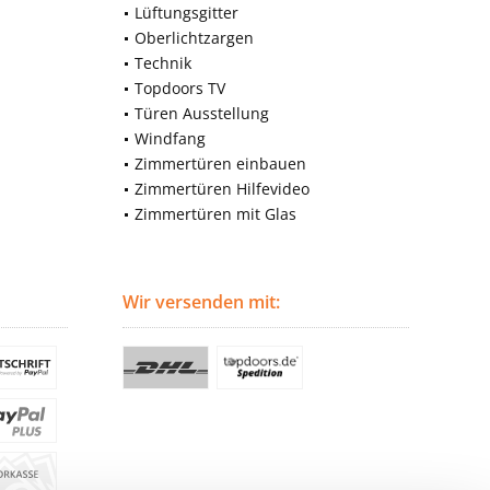
Lüftungsgitter
Oberlichtzargen
Technik
Topdoors TV
Türen Ausstellung
Windfang
Zimmertüren einbauen
Zimmertüren Hilfevideo
Zimmertüren mit Glas
Wir versenden mit: