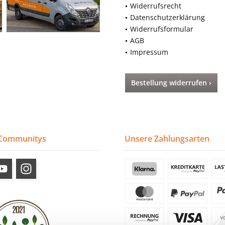
Widerrufsrecht
Datenschutzerklärung
Widerrufsformular
AGB
Impressum
Bestellung widerrufen ›
 Communitys
Unsere Zahlungsarten