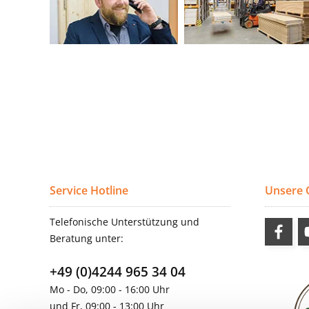
Service Hotline
Unsere
Telefonische Unterstützung und
Beratung unter:
+49 (0)4244 965 34 04
Mo - Do, 09:00 - 16:00 Uhr
und Fr, 09:00 - 13:00 Uhr