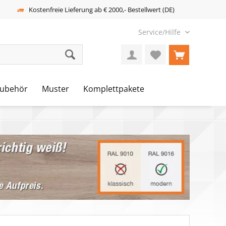
Kostenfreie Lieferung ab € 2000,- Bestellwert (DE)
Service/Hilfe
ubehör
Muster
Komplettpakete