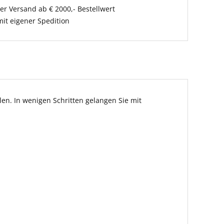
er Versand ab € 2000,- Bestellwert
it eigener Spedition
en. In wenigen Schritten gelangen Sie mit