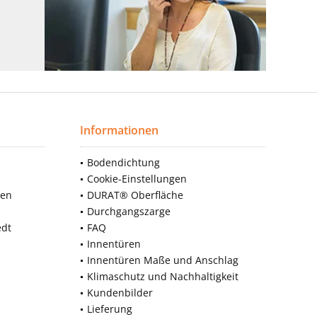
Informationen
Bodendichtung
Cookie-Einstellungen
nen
DURAT® Oberfläche
Durchgangszarge
edt
FAQ
Innentüren
Innentüren Maße und Anschlag
Klimaschutz und Nachhaltigkeit
Kundenbilder
Lieferung