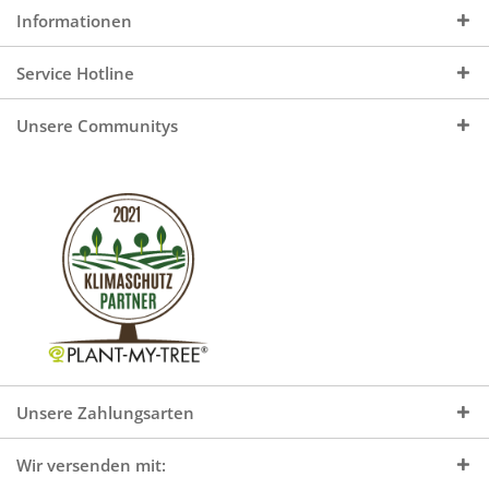
Informationen
Service Hotline
Unsere Communitys
Unsere Zahlungsarten
Wir versenden mit: