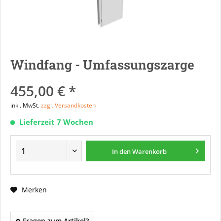
Windfang - Umfassungszarge
455,00 € *
inkl. MwSt.
zzgl. Versandkosten
Lieferzeit 7 Wochen
In den
Warenkorb
Merken
Fragen zum Artikel?