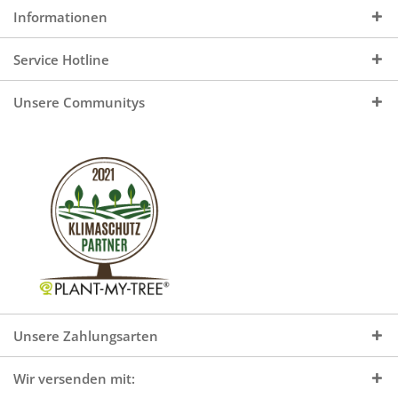
Informationen
Service Hotline
Unsere Communitys
Unsere Zahlungsarten
Wir versenden mit: