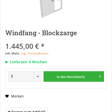
Windfang - Blockzarge
1.445,00 € *
inkl. MwSt.
zzgl. Versandkosten
Lieferzeit 6 Wochen
In den
Warenkorb
Merken
Fragen zum Artikel?