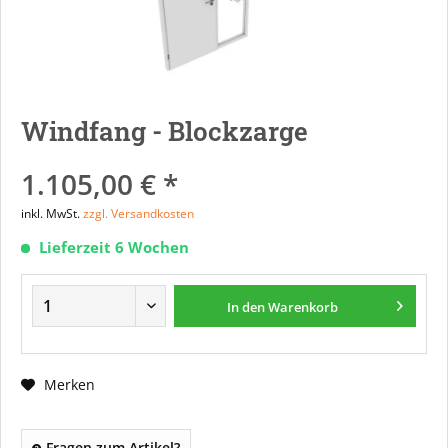
Windfang - Blockzarge
1.105,00 € *
inkl. MwSt.
zzgl. Versandkosten
Lieferzeit 6 Wochen
In den
Warenkorb
Merken
Fragen zum Artikel?