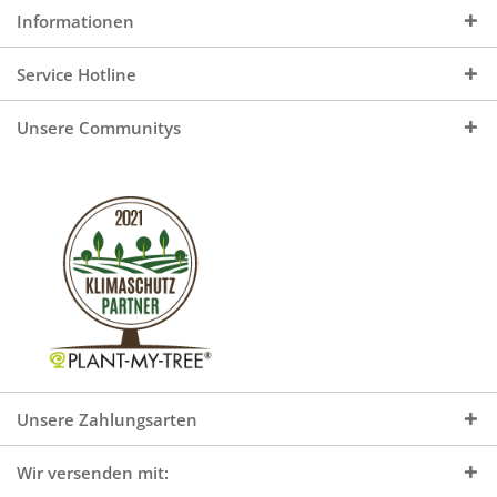
Informationen
Service Hotline
Unsere Communitys
Unsere Zahlungsarten
Wir versenden mit: