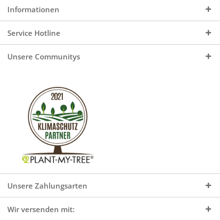
Informationen
Service Hotline
Unsere Communitys
Unsere Zahlungsarten
Wir versenden mit: