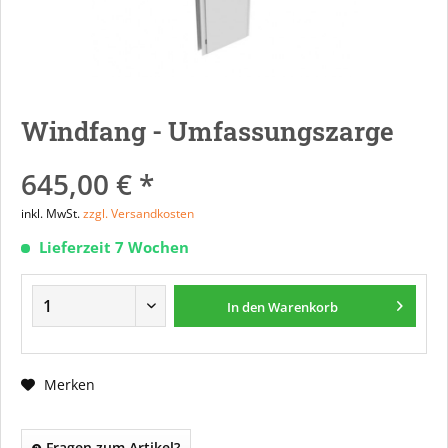
Windfang - Umfassungszarge
645,00 € *
inkl. MwSt.
zzgl. Versandkosten
Lieferzeit 7 Wochen
In den
Warenkorb
Merken
Fragen zum Artikel?