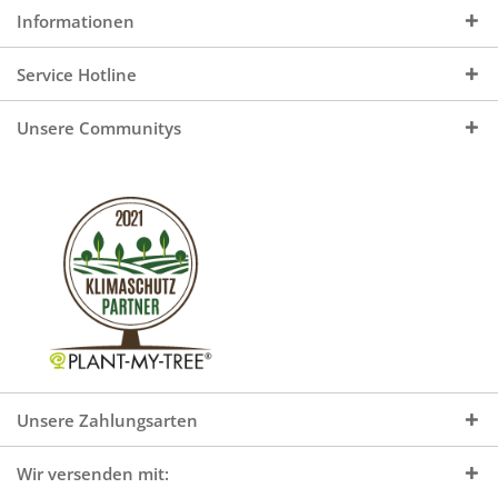
Informationen
Service Hotline
Unsere Communitys
Unsere Zahlungsarten
Wir versenden mit: