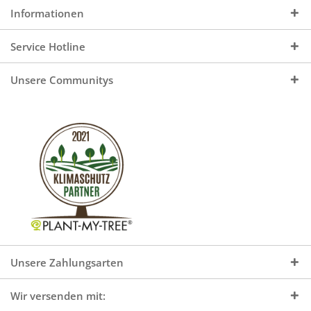
Informationen
Service Hotline
Unsere Communitys
Unsere Zahlungsarten
Wir versenden mit: