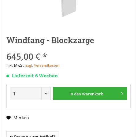
Windfang - Blockzarge
645,00 € *
inkl. MwSt.
zzgl. Versandkosten
Lieferzeit 6 Wochen
In den
Warenkorb
Merken
Fragen zum Artikel?