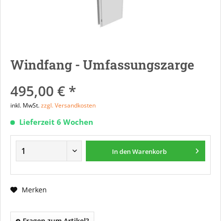
Windfang - Umfassungszarge
495,00 € *
inkl. MwSt.
zzgl. Versandkosten
Lieferzeit 6 Wochen
In den
Warenkorb
Merken
Fragen zum Artikel?