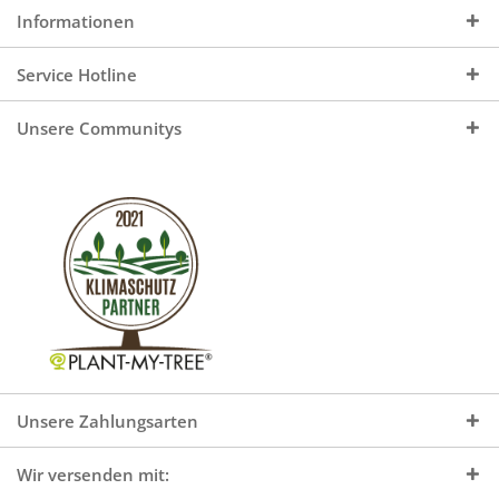
Informationen
Service Hotline
Unsere Communitys
Unsere Zahlungsarten
Wir versenden mit: