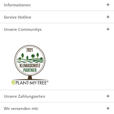
Informationen
Service Hotline
Unsere Communitys
Unsere Zahlungsarten
Wir versenden mit: