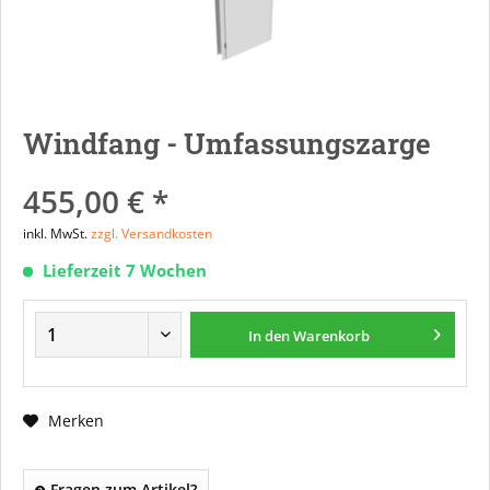
Windfang - Umfassungszarge
455,00 € *
inkl. MwSt.
zzgl. Versandkosten
Lieferzeit 7 Wochen
In den
Warenkorb
Merken
Fragen zum Artikel?