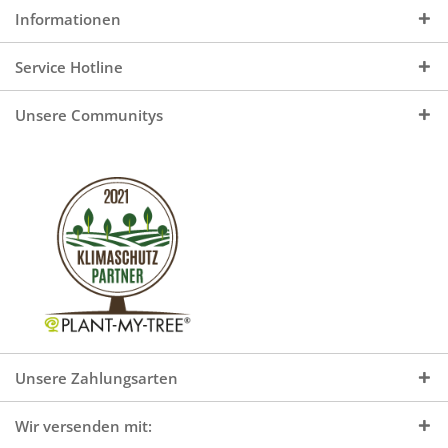
Informationen
Service Hotline
Unsere Communitys
Unsere Zahlungsarten
Wir versenden mit: