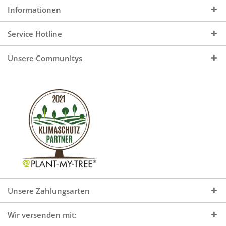
Informationen
Service Hotline
Unsere Communitys
Unsere Zahlungsarten
Wir versenden mit: