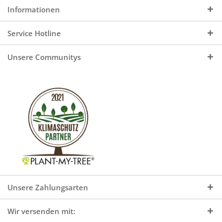
Informationen
Service Hotline
Unsere Communitys
Unsere Zahlungsarten
Wir versenden mit: